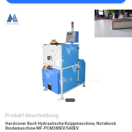
Produkt-Beschreibung
Hardcover Buch Hydraulische Knippmaschine, Notebook
Bindemaschine MF-PCM380EV/560EV