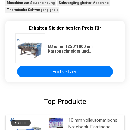
Maschine zur Spulenbindung
Schwergängigkeits-Maschine
Thermische Schwergängigkeit
Erhalten Sie den besten Preis für
68m/min 1250*1000mm
Kartonschneider und
Notizbücherbindemaschine
Fortsetzen
Top Produkte
10 mm vollautomatische
Notebook-Elastische