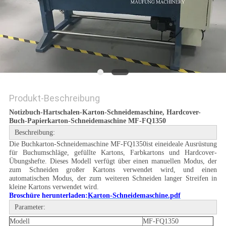
Produkt-Beschreibung
Notizbuch-Hartschalen-Karton-Schneidemaschine, Hardcover-
Buch-Papierkarton-Schneidemaschine MF-FQ1350
Beschreibung:
Die Buchkarton-Schneidemaschine MF-FQ1350ist eineideale Ausrüstung
für Buchumschläge, gefüllte Kartons, Farbkartons und Hardcover-
Übungshefte. Dieses Modell verfügt über einen manuellen Modus, der
zum Schneiden großer Kartons verwendet wird, und einen
automatischen Modus, der zum weiteren Schneiden langer Streifen in
kleine Kartons verwendet wird.
Broschüre herunterladen:
Karton-Schneidemaschine.pdf
Parameter:
Modell
MF-FQ1350