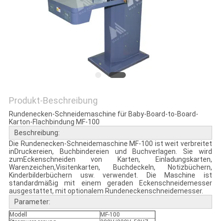
Produkt-Beschreibung
Rundenecken-Schneidemaschine für Baby-Board-to-Board-
Karton-Flachbindung MF-100
Beschreibung:
Die Rundenecken-Schneidemaschine MF-100 ist weit verbreitet
inDruckereien, Buchbindereien und Buchverlagen. Sie wird
zumEckenschneiden von Karten, Einladungskarten,
Warenzeichen,Visitenkarten, Buchdeckeln, Notizbüchern,
Kinderbilderbüchern usw. verwendet. Die Maschine ist
standardmäßig mit einem geraden Eckenschneidemesser
ausgestattet, mit optionalem Rundeneckenschneidemesser.
Parameter:
Modell
MF-100