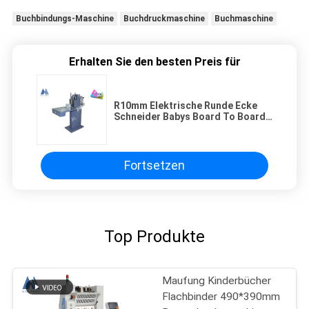
Buchbindungs-Maschine
Buchdruckmaschine
Buchmaschine
Erhalten Sie den besten Preis für
R10mm Elektrische Runde Ecke
Schneider Babys Board To Board
Buchmaschine
Fortsetzen
Top Produkte
Maufung Kinderbücher
Flachbinder 490*390mm