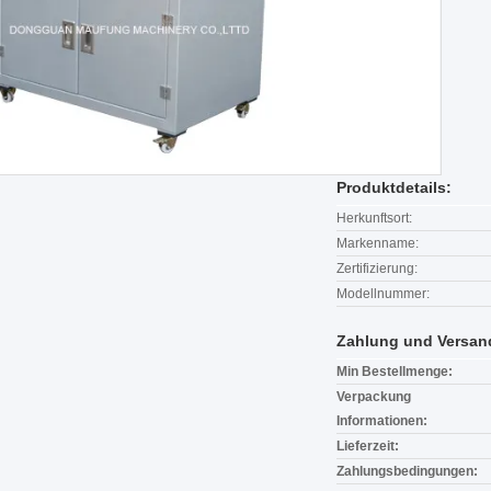
Produktdetails:
Herkunftsort:
Markenname:
Zertifizierung:
Modellnummer:
Zahlung und Versan
Min Bestellmenge:
Verpackung
Informationen:
Lieferzeit:
Zahlungsbedingungen: